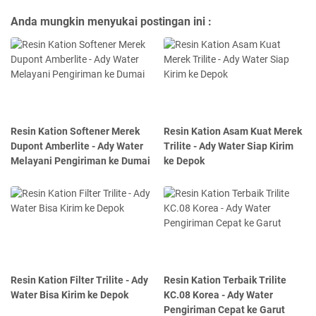
Anda mungkin menyukai postingan ini :
Resin Kation Softener Merek
Resin Kation Asam Kuat Merek
Dupont Amberlite - Ady Water
Trilite - Ady Water Siap Kirim
Melayani Pengiriman ke Dumai
ke Depok
Resin Kation Filter Trilite - Ady
Resin Kation Terbaik Trilite
Water Bisa Kirim ke Depok
KC.08 Korea - Ady Water
Pengiriman Cepat ke Garut