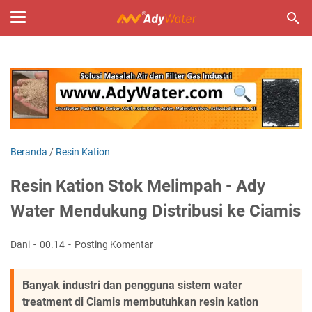
Beranda
/
Resin Kation
Resin Kation Stok Melimpah - Ady
Water Mendukung Distribusi ke Ciamis
Dani
00.14
Posting Komentar
Banyak industri dan pengguna sistem water
treatment di Ciamis membutuhkan resin kation