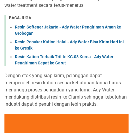
water treatment secara terus-menerus.
BACA JUGA
Resin Softener Jakarta - Ady Water Pengiriman Aman ke
Grobogan
Resin Penukar Kation Halal - Ady Water Bisa Kirim Hari Ini
ke Gresik
Resin Kation Terbaik Trilite KC.08 Korea - Ady Water
Pengiriman Cepat ke Garut
Dengan stok yang siap kirim, pelanggan dapat
memperoleh resin kation sesuai kebutuhan tanpa harus
menunggu proses pengadaan yang lama. Ady Water
mendukung distribusi resin ke Ciamis sehingga kebutuhan
industri dapat dipenuhi dengan lebih praktis.