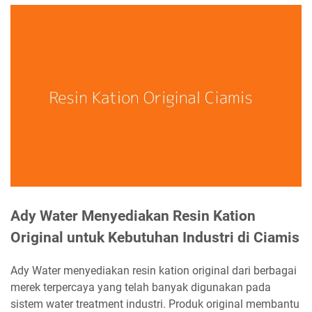
Ady Water Menyediakan Resin Kation
Original untuk Kebutuhan Industri di Ciamis
Ady Water menyediakan resin kation original dari berbagai
merek terpercaya yang telah banyak digunakan pada
sistem water treatment industri. Produk original membantu