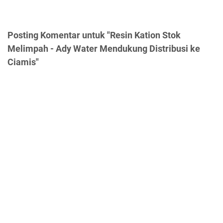
Posting Komentar untuk "Resin Kation Stok
Melimpah - Ady Water Mendukung Distribusi ke
Ciamis"