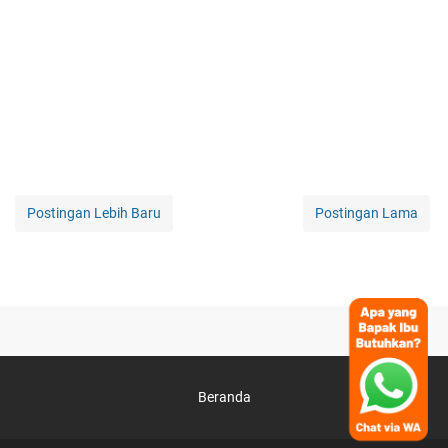
Postingan Lebih Baru
Postingan Lama
Beranda