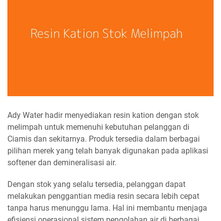
Ady Water hadir menyediakan resin kation dengan stok
melimpah untuk memenuhi kebutuhan pelanggan di
Ciamis dan sekitarnya. Produk tersedia dalam berbagai
pilihan merek yang telah banyak digunakan pada aplikasi
softener dan demineralisasi air.
Dengan stok yang selalu tersedia, pelanggan dapat
melakukan penggantian media resin secara lebih cepat
tanpa harus menunggu lama. Hal ini membantu menjaga
efisiensi operasional sistem pengolahan air di berbagai