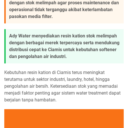
dengan stok melimpah agar proses maintenance dan
operasional tidak terganggu akibat keterlambatan
pasokan media filter.
Ady Water menyediakan resin kation stok melimpah
dengan berbagai merek terpercaya serta mendukung
distribusi cepat ke Ciamis untuk kebutuhan softener
dan pengolahan air industri.
Kebutuhan resin kation di Ciamis terus meningkat
terutama untuk sektor industri, laundry, hotel, hingga
pengolahan air bersih. Ketersediaan stok yang memadai
menjadi faktor penting agar sistem water treatment dapat
berjalan tanpa hambatan.