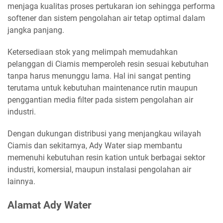
menjaga kualitas proses pertukaran ion sehingga performa
softener dan sistem pengolahan air tetap optimal dalam
jangka panjang.
Ketersediaan stok yang melimpah memudahkan
pelanggan di Ciamis memperoleh resin sesuai kebutuhan
tanpa harus menunggu lama. Hal ini sangat penting
terutama untuk kebutuhan maintenance rutin maupun
penggantian media filter pada sistem pengolahan air
industri.
Dengan dukungan distribusi yang menjangkau wilayah
Ciamis dan sekitarnya, Ady Water siap membantu
memenuhi kebutuhan resin kation untuk berbagai sektor
industri, komersial, maupun instalasi pengolahan air
lainnya.
Alamat Ady Water