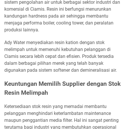
sistem pengolahan air untuk berbagai sektor industri dan
komersial di Ciamis. Resin ini berfungsi menurunkan
kandungan hardness pada air sehingga membantu
menjaga performa boiler, cooling tower, dan peralatan
produksi lainnya.
Ady Water menyediakan resin kation dengan stok
melimpah untuk memenuhi kebutuhan pelanggan di
Ciamis secara lebih cepat dan efisien. Produk tersedia
dalam berbagai pilihan merek yang telah banyak
digunakan pada sistem softener dan demineralisasi air.
Keuntungan Memilih Supplier dengan Stok
Resin Melimpah
Ketersediaan stok resin yang memadai membantu
pelanggan menghindari keterlambatan maintenance
maupun penggantian media filter. Hal ini sangat penting
terutama bagi industri yang membutuhkan operasional