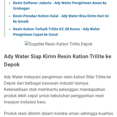
Resin Softener Jakarta - Ady Water Pengiriman Aman ke
Grobogan
Resin Penukar Kation Halal - Ady Water Bisa Kirim Hari Ini
ke Gresik
Resin Kation Terbaik Trilite KC.08 Korea - Ady Water
Pengiriman Cepat ke Garut
Ady Water Siap Kirim Resin Kation Trilite ke
Depok
Ady Water melayani pengiriman resin kation filter Trilite ke
Depok dan berbagai kawasan industri lainnya.
Ketersediaan stok membantu pelanggan mendapatkan
produk lebih cepat untuk kebutuhan penggantian resin
maupun instalasi baru.
Produk resin dikirim dalam kondisi aman sehingga kualitas