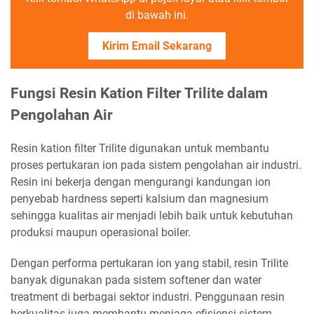
di bawah ini.
Kirim Email Sekarang
Fungsi Resin Kation Filter Trilite dalam
Pengolahan Air
Resin kation filter Trilite digunakan untuk membantu
proses pertukaran ion pada sistem pengolahan air industri.
Resin ini bekerja dengan mengurangi kandungan ion
penyebab hardness seperti kalsium dan magnesium
sehingga kualitas air menjadi lebih baik untuk kebutuhan
produksi maupun operasional boiler.
Dengan performa pertukaran ion yang stabil, resin Trilite
banyak digunakan pada sistem softener dan water
treatment di berbagai sektor industri. Penggunaan resin
berkualitas juga membantu menjaga efisiensi sistem