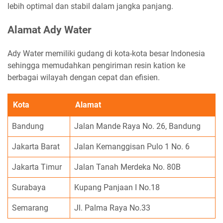
lebih optimal dan stabil dalam jangka panjang.
Alamat Ady Water
Ady Water memiliki gudang di kota-kota besar Indonesia
sehingga memudahkan pengiriman resin kation ke
berbagai wilayah dengan cepat dan efisien.
Kota
Alamat
Bandung
Jalan Mande Raya No. 26, Bandung
Jakarta Barat
Jalan Kemanggisan Pulo 1 No. 6
Jakarta Timur
Jalan Tanah Merdeka No. 80B
Surabaya
Kupang Panjaan I No.18
Semarang
Jl. Palma Raya No.33