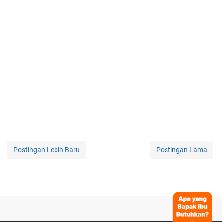
Postingan Lebih Baru
Postingan Lama