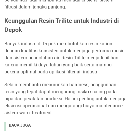
filtrasi dalam jangka panjang.
Keunggulan Resin Trilite untuk Industri di
Depok
Banyak industri di Depok membutuhkan resin kation
dengan kualitas konsisten untuk menjaga performa mesin
dan sistem pengolahan air. Resin Trilite menjadi pilihan
karena memiliki daya tahan yang baik serta mampu
bekerja optimal pada aplikasi filter air industri.
Selain membantu menurunkan hardness, penggunaan
resin yang tepat dapat mengurangi risiko scaling pada
pipa dan peralatan produksi. Hal ini penting untuk menjaga
efisiensi operasional dan mengurangi biaya maintenance
sistem water treatment.
BACA JUGA