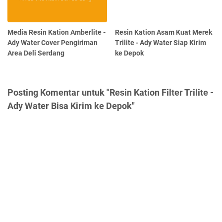
Media Resin Kation Amberlite -
Resin Kation Asam Kuat Merek
Ady Water Cover Pengiriman
Trilite - Ady Water Siap Kirim
Area Deli Serdang
ke Depok
Posting Komentar untuk "Resin Kation Filter Trilite -
Ady Water Bisa Kirim ke Depok"