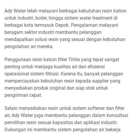
Ady Water telah melayani berbagai kebutuhan resin kation
untuk industri, boiler, hingga sistem water treatment di
berbagai kota termasuk Depok. Pengalaman melayani
beragam sektor industri membantu pelanggan
mendapatkan solusi resin yang sesuai dengan kebutuhan
pengolahan air mereka.
Penggunaan resin kation filter Trilite yang tepat sangat
penting untuk menjaga kualitas air dan efisiensi
operasional sistem filtrasi. Karena itu, banyak pelanggan
mempercayakan kebutuhan resin kepada supplier yang
menyediakan produk original dan siap stok untuk
pengiriman cepat.
Selain menyediakan resin untuk sistem softener dan filter
air, Ady Water juga membantu pelanggan dalam konsultasi
pemilihan resin sesuai kapasitas dan aplikasi industri.
Dukungan ini membantu sistem pengolahan air bekerja