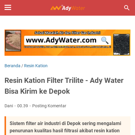
Beranda
/
Resin Kation
Resin Kation Filter Trilite - Ady Water
Bisa Kirim ke Depok
Dani
00.39
Posting Komentar
Sistem filter air industri di Depok sering mengalami
penurunan kualitas hasil filtrasi akibat resin kation