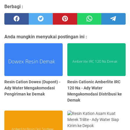
Berbagi :
Anda mungkin menyukai postingan ini :
Resin Cation Dowex (Dupont) -
Resin Cationic Amberlite IRC
Ady Water Mengakomodasi
120 Na - Ady Water
Pengiriman ke Demak
Mengakomodasi Distribusi ke
Demak