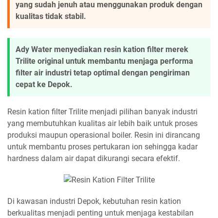
yang sudah jenuh atau menggunakan produk dengan
kualitas tidak stabil.
Ady Water menyediakan resin kation filter merek
Trilite original untuk membantu menjaga performa
filter air industri tetap optimal dengan pengiriman
cepat ke Depok.
Resin kation filter Trilite menjadi pilihan banyak industri
yang membutuhkan kualitas air lebih baik untuk proses
produksi maupun operasional boiler. Resin ini dirancang
untuk membantu proses pertukaran ion sehingga kadar
hardness dalam air dapat dikurangi secara efektif.
Di kawasan industri Depok, kebutuhan resin kation
berkualitas menjadi penting untuk menjaga kestabilan