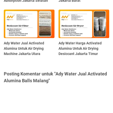
Absorption Jakarta Selatan
Jakarta Barat
Ady Water Jual Activated
Ady Water Harga Activated
Alumina Untuk Air Drying
Alumina Untuk Air Drying
Machine Jakarta Utara
Desiccant Jakarta Timur
Posting Komentar untuk "Ady Water Jual Activated
Alumina Balls Malang"