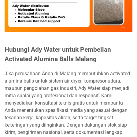
Hubungi Ady Water untuk Pembelian
Activated Alumina Balls Malang
Jika perusahaan Anda di Malang membutuhkan activated
alumina balls untuk sistem air dryer, kompresor udara,
maupun pengolahan gas industri, Ady Water siap menjadi
mitra suplai yang profesional dan responsif. Kami
menyediakan konsultasi teknis gratis untuk membantu
Anda menentukan spesifikasi media yang sesuai dengan
tekanan kerja, kapasitas aliran, serta target tingkat
kekeringan yang diinginkan. Dengan dukungan stok siap
kirim, pengiriman nasional, serta dokumentasi lengkap