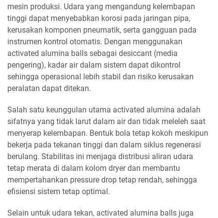
mesin produksi. Udara yang mengandung kelembapan
tinggi dapat menyebabkan korosi pada jaringan pipa,
kerusakan komponen pneumatik, serta gangguan pada
instrumen kontrol otomatis. Dengan menggunakan
activated alumina balls sebagai desiccant (media
pengering), kadar air dalam sistem dapat dikontrol
sehingga operasional lebih stabil dan risiko kerusakan
peralatan dapat ditekan.
Salah satu keunggulan utama activated alumina adalah
sifatnya yang tidak larut dalam air dan tidak meleleh saat
menyerap kelembapan. Bentuk bola tetap kokoh meskipun
bekerja pada tekanan tinggi dan dalam siklus regenerasi
berulang. Stabilitas ini menjaga distribusi aliran udara
tetap merata di dalam kolom dryer dan membantu
mempertahankan pressure drop tetap rendah, sehingga
efisiensi sistem tetap optimal.
Selain untuk udara tekan, activated alumina balls juga