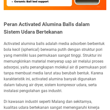
Peran Activated Alumina Balls dalam
Sistem Udara Bertekanan
Activated alumina balls adalah media adsorben berbentuk
bola kecil (spherical) berwarna putih dengan struktur pori
yang memiliki luas permukaan sangat tinggi. Struktur ini
memungkinkan material menyerap uap air melalui proses
adsorpsi, yaitu penangkapan molekul air di permukaan pori
tanpa membuat media larut atau berubah bentuk. Karena
karakteristik ini, activated alumina banyak digunakan
dalam tabung air dryer, sistem kompresor udara, serta
instalasi pengolahan gas industri.
Di kawasan industri seperti Malang dan sekitarnya,
kualitas udara bertekanan sangat memengaruhi kinerja