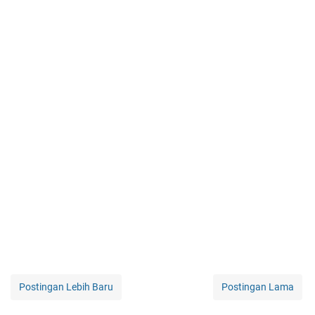
Postingan Lebih Baru
Postingan Lama