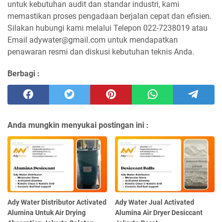
untuk kebutuhan audit dan standar industri, kami
memastikan proses pengadaan berjalan cepat dan efisien.
Silakan hubungi kami melalui Telepon 022-7238019 atau
Email adywater@gmail.com untuk mendapatkan
penawaran resmi dan diskusi kebutuhan teknis Anda.
Berbagi :
Anda mungkin menyukai postingan ini :
Ady Water Distributor Activated
Ady Water Jual Activated
Alumina Untuk Air Drying
Alumina Air Dryer Desiccant