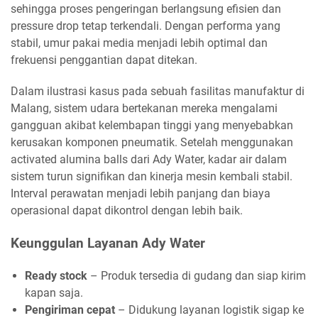
sehingga proses pengeringan berlangsung efisien dan
pressure drop tetap terkendali. Dengan performa yang
stabil, umur pakai media menjadi lebih optimal dan
frekuensi penggantian dapat ditekan.
Dalam ilustrasi kasus pada sebuah fasilitas manufaktur di
Malang, sistem udara bertekanan mereka mengalami
gangguan akibat kelembapan tinggi yang menyebabkan
kerusakan komponen pneumatik. Setelah menggunakan
activated alumina balls dari Ady Water, kadar air dalam
sistem turun signifikan dan kinerja mesin kembali stabil.
Interval perawatan menjadi lebih panjang dan biaya
operasional dapat dikontrol dengan lebih baik.
Keunggulan Layanan Ady Water
Ready stock
– Produk tersedia di gudang dan siap kirim
kapan saja.
Pengiriman cepat
– Didukung layanan logistik sigap ke