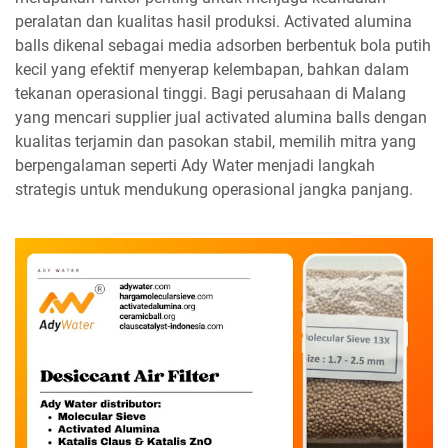
peralatan dan kualitas hasil produksi. Activated alumina
balls dikenal sebagai media adsorben berbentuk bola putih
kecil yang efektif menyerap kelembapan, bahkan dalam
tekanan operasional tinggi. Bagi perusahaan di Malang
yang mencari supplier jual activated alumina balls dengan
kualitas terjamin dan pasokan stabil, memilih mitra yang
berpengalaman seperti Ady Water menjadi langkah
strategis untuk mendukung operasional jangka panjang.