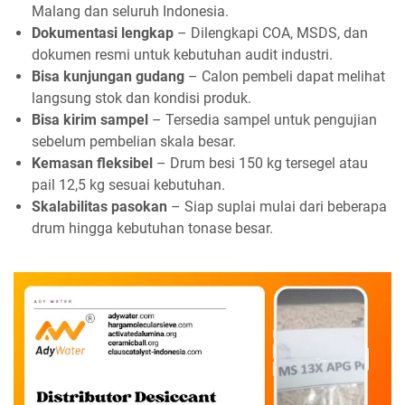
Malang dan seluruh Indonesia.
Dokumentasi lengkap
– Dilengkapi COA, MSDS, dan
dokumen resmi untuk kebutuhan audit industri.
Bisa kunjungan gudang
– Calon pembeli dapat melihat
langsung stok dan kondisi produk.
Bisa kirim sampel
– Tersedia sampel untuk pengujian
sebelum pembelian skala besar.
Kemasan fleksibel
– Drum besi 150 kg tersegel atau
pail 12,5 kg sesuai kebutuhan.
Skalabilitas pasokan
– Siap suplai mulai dari beberapa
drum hingga kebutuhan tonase besar.