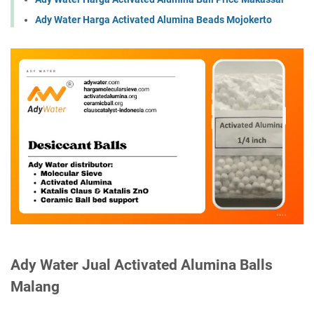
Ady Water Harga Activated Alumina Beads Mojokerto
Ady Water Jual Activated Alumina Balls
Malang