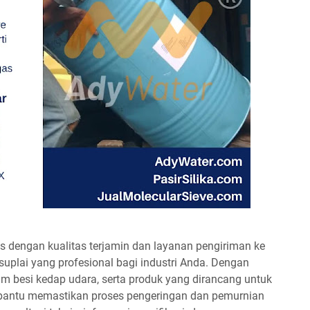
s dengan kualitas terjamin dan layanan pengiriman ke
suplai yang profesional bagi industri Anda. Dengan
m besi kedap udara, serta produk yang dirancang untuk
embantu memastikan proses pengeringan dan pemurnian