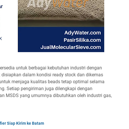
tersedia untuk berbagai kebutuhan industri dengan
uk disiapkan dalam kondisi ready stock dan dikemas
ntuk menjaga kualitas beads tetap optimal selama
. Setiap pengiriman juga dilengkapi dengan
an MSDS yang umumnya dibutuhkan oleh industri gas,
ier Siap Kirim ke Batam