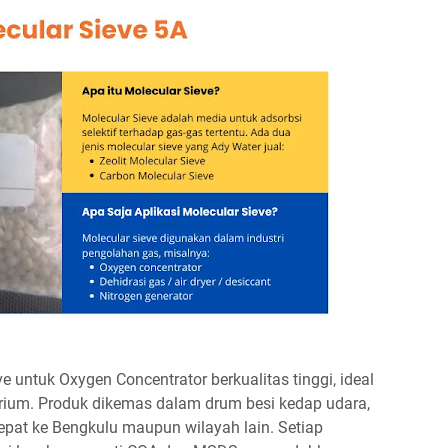
 untuk Oxygen Concentrator berkualitas tinggi, ideal
rium. Produk dikemas dalam drum besi kedap udara,
 cepat ke Bengkulu maupun wilayah lain. Setiap