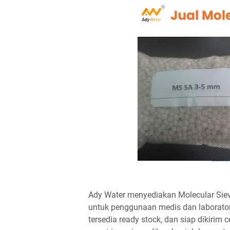
Ady Water menyediakan Molecular Sieve
untuk penggunaan medis dan laborato
tersedia ready stock, dan siap dikirim