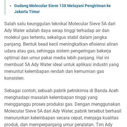
Gudang Molecular Sieve 13X Melayani Pengiriman ke
Jakarta Timur
Salah satu keunggulan teknikal Molecular Sieve 5A dari
Ady Water adalah daya serap tinggi terhadap air dan
molekul gas tertentu, sekaligus stabil dalam jangka
panjang. Bentuk bead kecil meningkatkan efisiensi aliran
udara atau gas, sehingga sistem pengeringan bekerja
optimal dan umur pakai media lebih panjang. Hal ini
membuat 5A Ady Water ideal untuk aplikasi industri yang
menuntut kelembapan rendah dan kemurnian gas
konsisten.
Sebagai contoh, sebuah pabrik petrokimia di Banda Aceh
menghadapi masalah kelembapan tinggi yang
mengganggu proses produksi gas. Dengan menggunakan
Molecular Sieve 5A dari Ady Water, pabrik tersebut berhasil
menurunkan kelembapan secara cepat, menjaga kualitas
produk, dan memperpanjang umur peralatan. Tim Ady