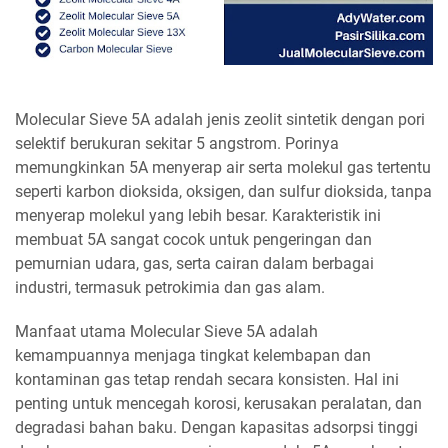
Molecular Sieve 5A adalah jenis zeolit sintetik dengan pori
selektif berukuran sekitar 5 angstrom. Porinya
memungkinkan 5A menyerap air serta molekul gas tertentu
seperti karbon dioksida, oksigen, dan sulfur dioksida, tanpa
menyerap molekul yang lebih besar. Karakteristik ini
membuat 5A sangat cocok untuk pengeringan dan
pemurnian udara, gas, serta cairan dalam berbagai
industri, termasuk petrokimia dan gas alam.
Manfaat utama Molecular Sieve 5A adalah
kemampuannya menjaga tingkat kelembapan dan
kontaminan gas tetap rendah secara konsisten. Hal ini
penting untuk mencegah korosi, kerusakan peralatan, dan
degradasi bahan baku. Dengan kapasitas adsorpsi tinggi