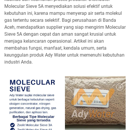
Molecular Sieve 5A menyediakan solusi efektif untuk
kebutuhan ini, karena mampu menyerap air serta molekul
gas tertentu secara selektif. Bagi perusahaan di Banda
Aceh, mendapatkan supplier yang siap mengirim Molecular
Sieve 5A dengan cepat dan aman sangat krusial untuk
menjaga kelancaran operasional. Artikel ini akan
membahas fungsi, manfaat, kendala umum, serta
keunggulan produk Ady Water untuk memenuhi kebutuhan
industri Anda.