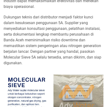
industri dapat memaksimalkan efektivitas dan menekan
biaya operasional.
Dukungan teknis dari distributor menjadi faktor kunci
dalam kesuksesan penggunaan 5A. Supplier yang
menyediakan konsultasi penggunaan, pelatihan instalasi,
serta dokumentasi lengkap membantu perusahaan di
Banda Aceh meminimalkan risiko downtime dan
memastikan sistem pengeringan atau nitrogen generation
berjalan lancar. Dengan partner yang handal, pasokan
Molecular Sieve 5A selalu tersedia, aman dikirim, dan siap
digunakan.