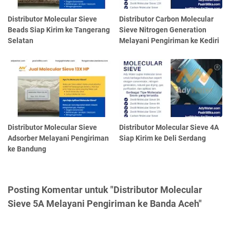
Distributor Molecular Sieve
Distributor Carbon Molecular
Beads Siap Kirim ke Tangerang
Sieve Nitrogen Generation
Selatan
Melayani Pengiriman ke Kediri
Distributor Molecular Sieve
Distributor Molecular Sieve 4A
Adsorber Melayani Pengiriman
Siap Kirim ke Deli Serdang
ke Bandung
Posting Komentar untuk "Distributor Molecular
Sieve 5A Melayani Pengiriman ke Banda Aceh"