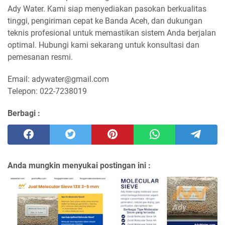
Ady Water. Kami siap menyediakan pasokan berkualitas
tinggi, pengiriman cepat ke Banda Aceh, dan dukungan
teknis profesional untuk memastikan sistem Anda berjalan
optimal. Hubungi kami sekarang untuk konsultasi dan
pemesanan resmi.
Email: adywater@gmail.com
Telepon: 022-7238019
Berbagi :
Anda mungkin menyukai postingan ini :