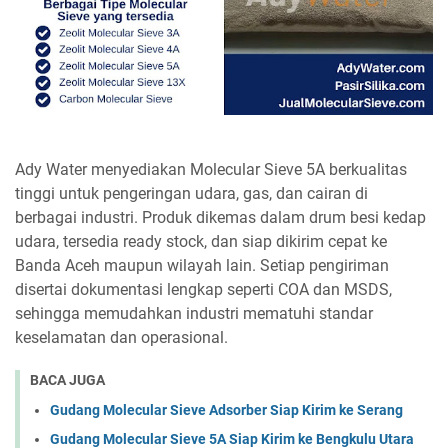
Ady Water menyediakan Molecular Sieve 5A berkualitas
tinggi untuk pengeringan udara, gas, dan cairan di
berbagai industri. Produk dikemas dalam drum besi kedap
udara, tersedia ready stock, dan siap dikirim cepat ke
Banda Aceh maupun wilayah lain. Setiap pengiriman
disertai dokumentasi lengkap seperti COA dan MSDS,
sehingga memudahkan industri mematuhi standar
keselamatan dan operasional.
BACA JUGA
Gudang Molecular Sieve Adsorber Siap Kirim ke Serang
Gudang Molecular Sieve 5A Siap Kirim ke Bengkulu Utara