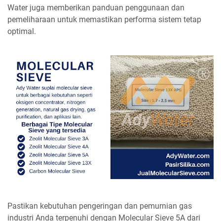
Water juga memberikan panduan penggunaan dan
pemeliharaan untuk memastikan performa sistem tetap
optimal.
Pastikan kebutuhan pengeringan dan pemurnian gas
industri Anda terpenuhi dengan Molecular Sieve 5A dari