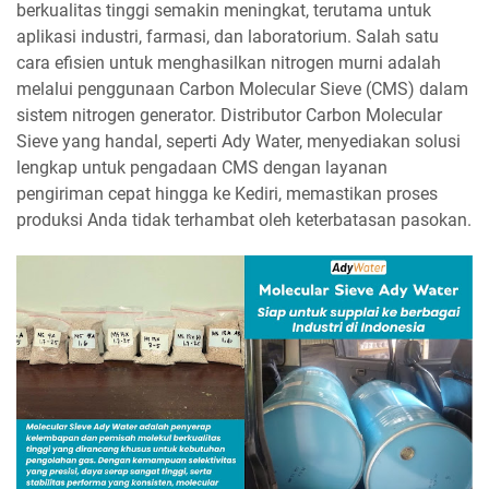
berkualitas tinggi semakin meningkat, terutama untuk
aplikasi industri, farmasi, dan laboratorium. Salah satu
cara efisien untuk menghasilkan nitrogen murni adalah
melalui penggunaan Carbon Molecular Sieve (CMS) dalam
sistem nitrogen generator. Distributor Carbon Molecular
Sieve yang handal, seperti Ady Water, menyediakan solusi
lengkap untuk pengadaan CMS dengan layanan
pengiriman cepat hingga ke Kediri, memastikan proses
produksi Anda tidak terhambat oleh keterbatasan pasokan.