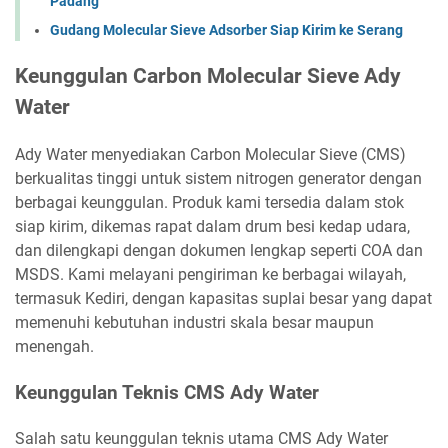
Padang
Gudang Molecular Sieve Adsorber Siap Kirim ke Serang
Keunggulan Carbon Molecular Sieve Ady
Water
Ady Water menyediakan Carbon Molecular Sieve (CMS)
berkualitas tinggi untuk sistem nitrogen generator dengan
berbagai keunggulan. Produk kami tersedia dalam stok
siap kirim, dikemas rapat dalam drum besi kedap udara,
dan dilengkapi dengan dokumen lengkap seperti COA dan
MSDS. Kami melayani pengiriman ke berbagai wilayah,
termasuk Kediri, dengan kapasitas suplai besar yang dapat
memenuhi kebutuhan industri skala besar maupun
menengah.
Keunggulan Teknis CMS Ady Water
Salah satu keunggulan teknis utama CMS Ady Water