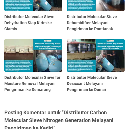
Distributor Molecular Sieve
Distributor Molecular Sieve
Dehydration Siap Kirim ke
Dehumidifier Melayani
Ciamis
Pengiriman ke Pontianak
Distributor Molecular Sieve for
Distributor Molecular Sieve
Moisture Removal Melayani
Desiccant Melayani
Pengiriman ke Semarang
Pengiriman ke Dumai
Posting Komentar untuk "Distributor Carbon
Molecular Sieve Nitrogen Generation Melayani
Pengiriman ke Kediri"