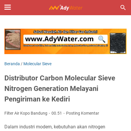
Beranda
/
Molecular Sieve
Distributor Carbon Molecular Sieve
Nitrogen Generation Melayani
Pengiriman ke Kediri
Filter Air Kopo Bandung
00.51
Posting Komentar
Dalam industri modern, kebutuhan akan nitrogen