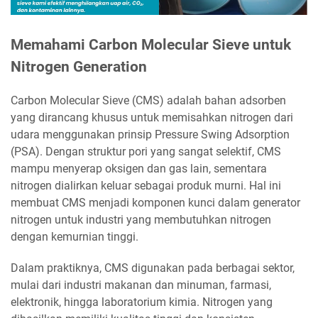
Memahami Carbon Molecular Sieve untuk
Nitrogen Generation
Carbon Molecular Sieve (CMS) adalah bahan adsorben
yang dirancang khusus untuk memisahkan nitrogen dari
udara menggunakan prinsip Pressure Swing Adsorption
(PSA). Dengan struktur pori yang sangat selektif, CMS
mampu menyerap oksigen dan gas lain, sementara
nitrogen dialirkan keluar sebagai produk murni. Hal ini
membuat CMS menjadi komponen kunci dalam generator
nitrogen untuk industri yang membutuhkan nitrogen
dengan kemurnian tinggi.
Dalam praktiknya, CMS digunakan pada berbagai sektor,
mulai dari industri makanan dan minuman, farmasi,
elektronik, hingga laboratorium kimia. Nitrogen yang