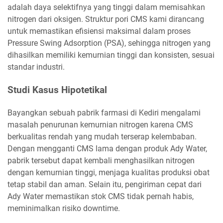
adalah daya selektifnya yang tinggi dalam memisahkan
nitrogen dari oksigen. Struktur pori CMS kami dirancang
untuk memastikan efisiensi maksimal dalam proses
Pressure Swing Adsorption (PSA), sehingga nitrogen yang
dihasilkan memiliki kemurnian tinggi dan konsisten, sesuai
standar industri.
Studi Kasus Hipotetikal
Bayangkan sebuah pabrik farmasi di Kediri mengalami
masalah penurunan kemurnian nitrogen karena CMS
berkualitas rendah yang mudah terserap kelembaban.
Dengan mengganti CMS lama dengan produk Ady Water,
pabrik tersebut dapat kembali menghasilkan nitrogen
dengan kemurnian tinggi, menjaga kualitas produksi obat
tetap stabil dan aman. Selain itu, pengiriman cepat dari
Ady Water memastikan stok CMS tidak pernah habis,
meminimalkan risiko downtime.