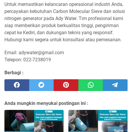
Untuk memastikan kelancaran operasional industri Anda,
percayakan kebutuhan Carbon Molecular Sieve dan solusi
nitrogen generator pada Ady Water. Tim profesional kami
siap memberikan produk berkualitas tinggi, pengiriman
cepat ke Kediri, dan dukungan teknis yang responsif.
Hubungi kami segera untuk konsultasi atau pemesanan.
Email: adywater@gmail.com
Telepon: 022-7238019
Berbagi :
Anda mungkin menyukai postingan ini :