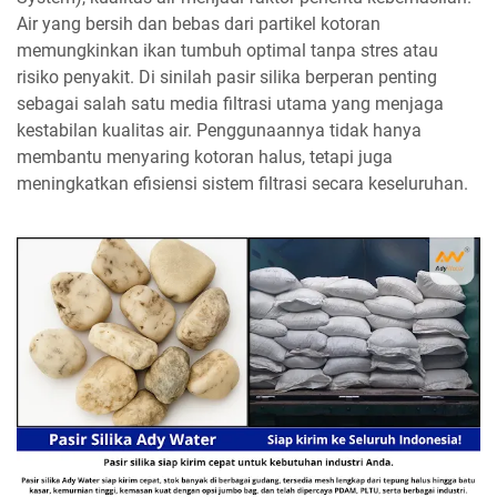
Air yang bersih dan bebas dari partikel kotoran
memungkinkan ikan tumbuh optimal tanpa stres atau
risiko penyakit. Di sinilah pasir silika berperan penting
sebagai salah satu media filtrasi utama yang menjaga
kestabilan kualitas air. Penggunaannya tidak hanya
membantu menyaring kotoran halus, tetapi juga
meningkatkan efisiensi sistem filtrasi secara keseluruhan.