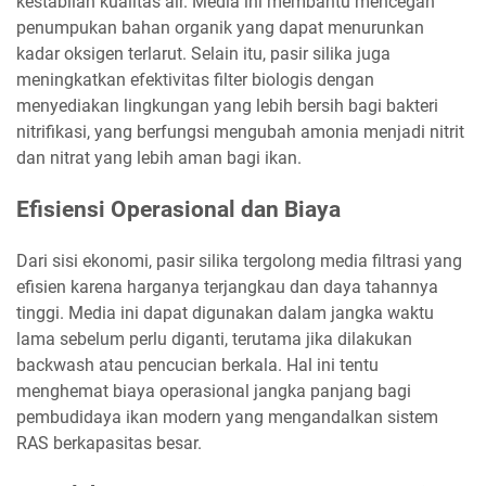
kestabilan kualitas air. Media ini membantu mencegah
penumpukan bahan organik yang dapat menurunkan
kadar oksigen terlarut. Selain itu, pasir silika juga
meningkatkan efektivitas filter biologis dengan
menyediakan lingkungan yang lebih bersih bagi bakteri
nitrifikasi, yang berfungsi mengubah amonia menjadi nitrit
dan nitrat yang lebih aman bagi ikan.
Efisiensi Operasional dan Biaya
Dari sisi ekonomi, pasir silika tergolong media filtrasi yang
efisien karena harganya terjangkau dan daya tahannya
tinggi. Media ini dapat digunakan dalam jangka waktu
lama sebelum perlu diganti, terutama jika dilakukan
backwash atau pencucian berkala. Hal ini tentu
menghemat biaya operasional jangka panjang bagi
pembudidaya ikan modern yang mengandalkan sistem
RAS berkapasitas besar.