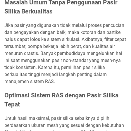
Masalah Umum Tanpa Penggunaan Pasir
Silika Berkualitas
Jika pasir yang digunakan tidak melalui proses pencucian
dan pengayakan dengan baik, maka kotoran dan partikel
halus dapat lolos ke sistem sirkulasi. Akibatnya, filter cepat
tersumbat, pompa bekerja lebih berat, dan kualitas air
menurun drastis. Banyak pembudidaya mengeluhkan hal
ini saat menggunakan pasir non-standar yang mesh-nya
tidak konsisten. Karena itu, pemilihan pasir silika
berkualitas tinggi menjadi langkah penting dalam
manajemen sistem RAS.
Optimasi Sistem RAS dengan Pasir Silika
Tepat
Untuk hasil maksimal, pasir silika sebaiknya dipilih
berdasarkan ukuran mesh yang sesuai dengan kebutuhan