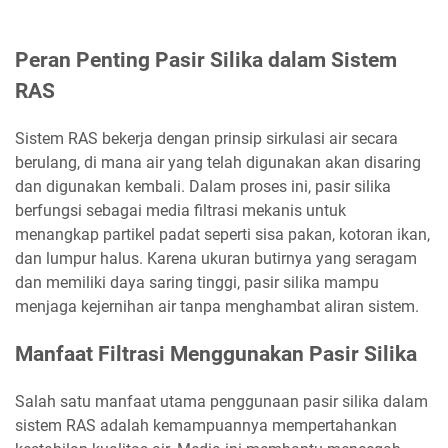
Peran Penting Pasir Silika dalam Sistem
RAS
Sistem RAS bekerja dengan prinsip sirkulasi air secara
berulang, di mana air yang telah digunakan akan disaring
dan digunakan kembali. Dalam proses ini, pasir silika
berfungsi sebagai media filtrasi mekanis untuk
menangkap partikel padat seperti sisa pakan, kotoran ikan,
dan lumpur halus. Karena ukuran butirnya yang seragam
dan memiliki daya saring tinggi, pasir silika mampu
menjaga kejernihan air tanpa menghambat aliran sistem.
Manfaat Filtrasi Menggunakan Pasir Silika
Salah satu manfaat utama penggunaan pasir silika dalam
sistem RAS adalah kemampuannya mempertahankan