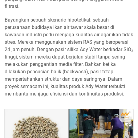
filtrasi.
Bayangkan sebuah skenario hipotetikal: sebuah
perusahaan budidaya ikan air tawar skala besar di
kawasan industri perlu menjaga kualitas air agar ikan tidak
stres. Mereka menggunakan sistem RAS yang beroperasi
24 jam penuh. Dengan pasir silika Ady Water berkadar SiO₂
tinggi, sistem mereka dapat berjalan stabil tanpa sering
melakukan penggantian media filter. Bahkan ketika
dilakukan pencucian balik (backwash), pasir tetap
mempertahankan struktur dan daya saringnya. Dalam
proyek semacam ini, kualitas produk Ady Water terbukti
membantu menjaga efisiensi dan kontinuitas produksi.