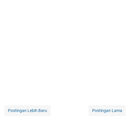
Postingan Lebih Baru
Postingan Lama