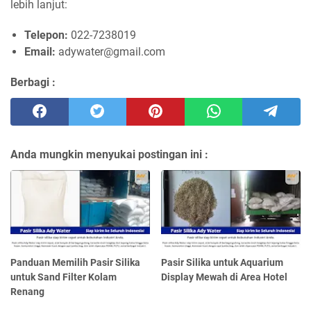
lebih lanjut:
Telepon:
022-7238019
Email:
adywater@gmail.com
Berbagi :
Anda mungkin menyukai postingan ini :
Panduan Memilih Pasir Silika
Pasir Silika untuk Aquarium
untuk Sand Filter Kolam
Display Mewah di Area Hotel
Renang