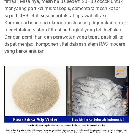
filtrasi. Misalnya, mesh halus seperti 20–30 cocok untuk
menyaring partikel mikroskopis, sementara mesh kasar
seperti 4–8 lebih sesuai untuk tahap awal filtrasi.
Kombinasi beberapa ukuran mesh sering digunakan untuk
menciptakan sistem filtrasi bertingkat yang lebih efisien.
Dengan pemilihan dan perawatan yang tepat, pasir silika
dapat menjadi komponen vital dalam sistem RAS modern
yang berkelanjutan.