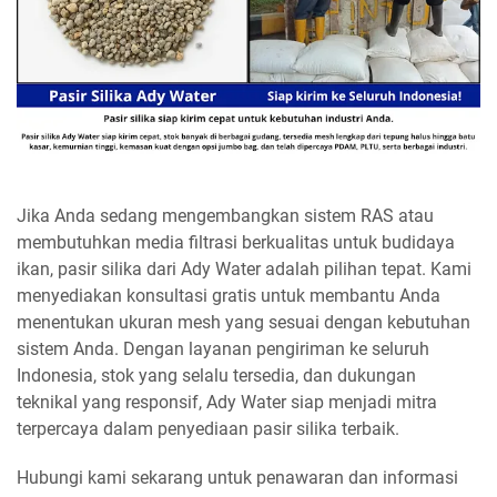
Jika Anda sedang mengembangkan sistem RAS atau
membutuhkan media filtrasi berkualitas untuk budidaya
ikan, pasir silika dari Ady Water adalah pilihan tepat. Kami
menyediakan konsultasi gratis untuk membantu Anda
menentukan ukuran mesh yang sesuai dengan kebutuhan
sistem Anda. Dengan layanan pengiriman ke seluruh
Indonesia, stok yang selalu tersedia, dan dukungan
teknikal yang responsif, Ady Water siap menjadi mitra
terpercaya dalam penyediaan pasir silika terbaik.
Hubungi kami sekarang untuk penawaran dan informasi