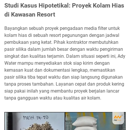
Studi Kasus Hipotetikal: Proyek Kolam Hias
di Kawasan Resort
Bayangkan sebuah proyek pengadaan media filter untuk
kolam hias di sebuah resort pegunungan dengan jadwal
pembukaan yang ketat. Pihak kontraktor membutuhkan
pasir silika dalam jumlah besar dengan waktu pengiriman
singkat dan kualitas terjamin. Dalam situasi seperti ini, Ady
Water mampu menyediakan stok siap kirim dengan
kemasan kuat dan dokumentasi lengkap, memastikan
pasir silika tiba tepat waktu dan siap langsung digunakan
tanpa proses tambahan. Layanan cepat dan produk kering
siap pakai inilah yang membantu proyek berjalan lancar
tanpa gangguan waktu atau kualitas air kolam.