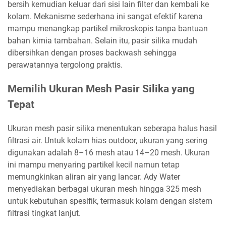
bersih kemudian keluar dari sisi lain filter dan kembali ke
kolam. Mekanisme sederhana ini sangat efektif karena
mampu menangkap partikel mikroskopis tanpa bantuan
bahan kimia tambahan. Selain itu, pasir silika mudah
dibersihkan dengan proses backwash sehingga
perawatannya tergolong praktis.
Memilih Ukuran Mesh Pasir Silika yang
Tepat
Ukuran mesh pasir silika menentukan seberapa halus hasil
filtrasi air. Untuk kolam hias outdoor, ukuran yang sering
digunakan adalah 8–16 mesh atau 14–20 mesh. Ukuran
ini mampu menyaring partikel kecil namun tetap
memungkinkan aliran air yang lancar. Ady Water
menyediakan berbagai ukuran mesh hingga 325 mesh
untuk kebutuhan spesifik, termasuk kolam dengan sistem
filtrasi tingkat lanjut.