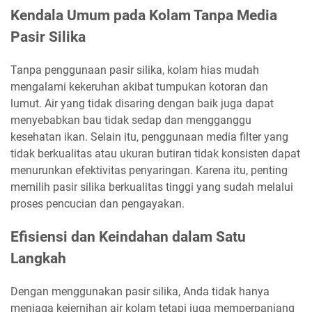
Kendala Umum pada Kolam Tanpa Media
Pasir Silika
Tanpa penggunaan pasir silika, kolam hias mudah
mengalami kekeruhan akibat tumpukan kotoran dan
lumut. Air yang tidak disaring dengan baik juga dapat
menyebabkan bau tidak sedap dan mengganggu
kesehatan ikan. Selain itu, penggunaan media filter yang
tidak berkualitas atau ukuran butiran tidak konsisten dapat
menurunkan efektivitas penyaringan. Karena itu, penting
memilih pasir silika berkualitas tinggi yang sudah melalui
proses pencucian dan pengayakan.
Efisiensi dan Keindahan dalam Satu
Langkah
Dengan menggunakan pasir silika, Anda tidak hanya
menjaga kejernihan air kolam tetapi juga memperpanjang