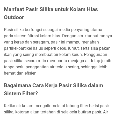
Manfaat Pasir Silika untuk Kolam Hias
Outdoor
Pasir silika berfungsi sebagai media penyaring utama
pada sistem filtrasi kolam hias. Dengan struktur butirannya
yang keras dan seragam, pasir ini mampu menahan
partikel-partikel halus seperti debu, lumut, serta sisa pakan
ikan yang sering membuat air kolam keruh. Penggunaan
pasir silika secara rutin membantu menjaga air tetap jernih
tanpa perlu penggantian air terlalu sering, sehingga lebih
hemat dan efisien.
Bagaimana Cara Kerja Pasir Silika dalam
Sistem Filter?
Ketika air kolam mengalir melalui tabung filter berisi pasir
silika, kotoran akan tertahan di sela-sela butiran pasir. Air