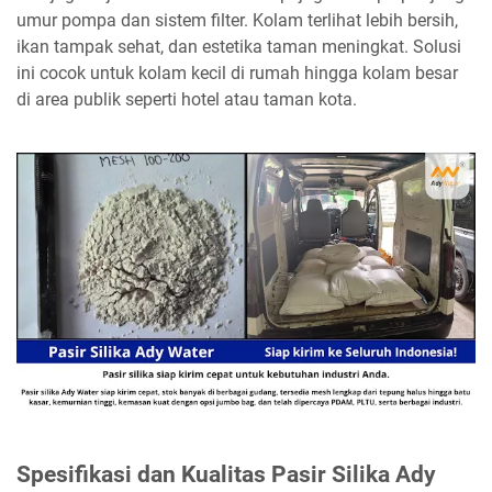
umur pompa dan sistem filter. Kolam terlihat lebih bersih,
ikan tampak sehat, dan estetika taman meningkat. Solusi
ini cocok untuk kolam kecil di rumah hingga kolam besar
di area publik seperti hotel atau taman kota.
Spesifikasi dan Kualitas Pasir Silika Ady