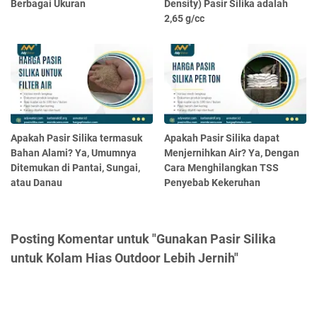
Berbagai Ukuran
Density) Pasir Silika adalah
2,65 g/cc
Apakah Pasir Silika termasuk
Apakah Pasir Silika dapat
Bahan Alami? Ya, Umumnya
Menjernihkan Air? Ya, Dengan
Ditemukan di Pantai, Sungai,
Cara Menghilangkan TSS
atau Danau
Penyebab Kekeruhan
Posting Komentar untuk "Gunakan Pasir Silika
untuk Kolam Hias Outdoor Lebih Jernih"