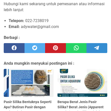
Hubungi kami sekarang untuk pemesanan atau informasi
lebih lanjut:
Telepon:
022-7238019
Email:
adywater@gmail.com
Berbagi :
Anda mungkin menyukai postingan ini :
Pasir Silika Bentuknya Seperti
Berapa Berat Jenis Pasir
Apa? Butiran Pasir dengan
Silika? Berat Jenis (Apparent