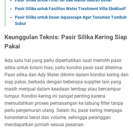
Pasir Silika untuk Fasilitas Water Treatment Villa Eksklusif
Pasir Silika untuk Dasar Aquascape Agar Tanaman Tumbuh
Subur
Keunggulan Teknis: Pasir Silika Kering Siap
Pakai
Ada satu hal yang perlu diperhatikan saat memilih pasir
silika untuk kolam hias, yaitu kondisi pasir saat diterima.
Pasir silika dari Ady Water dikirim dalam kondisi kering dan
siap pakai, berbeda dengan beberapa supplier lain yang
masih menjual dalam keadaan lembap atau bercampur
lumpur. Kondisi kering ini sangat penting karena
memudahkan proses pemasangan ke tabung filter tanpa
perlu penjemuran ulang. Selain itu, pasir kering menjaga
konsistensi berat dan volume, sehingga pelanggan
mendapatkan jumlah sesuai pesanan.