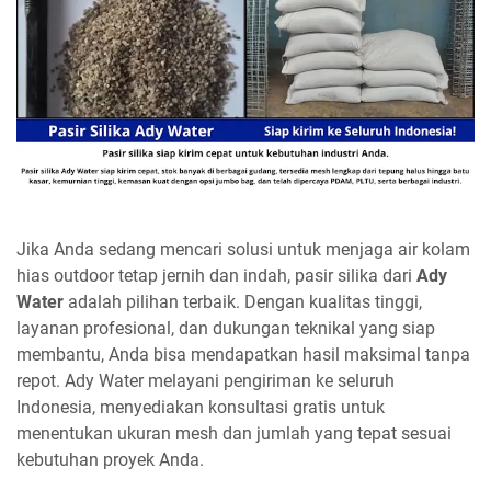
Jika Anda sedang mencari solusi untuk menjaga air kolam
hias outdoor tetap jernih dan indah, pasir silika dari
Ady
Water
adalah pilihan terbaik. Dengan kualitas tinggi,
layanan profesional, dan dukungan teknikal yang siap
membantu, Anda bisa mendapatkan hasil maksimal tanpa
repot. Ady Water melayani pengiriman ke seluruh
Indonesia, menyediakan konsultasi gratis untuk
menentukan ukuran mesh dan jumlah yang tepat sesuai
kebutuhan proyek Anda.