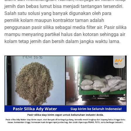
jernih dan bebas lumut bisa menjadi tantangan tersendiri.
Salah satu solusi yang banyak digunakan oleh para
pemilik kolam maupun kontraktor taman adalah
penggunaan pasir silika sebagai media filter air. Pasir silika
mampu menyaring partikel halus dan kotoran sehingga air
kolam tetap jernih dan bersih dalam jangka waktu lama.