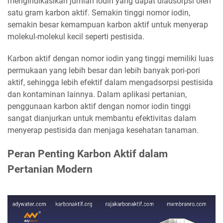
mengindikasikan jumlah iodin yang dapat diadsorpsi oleh
satu gram karbon aktif. Semakin tinggi nomor iodin,
semakin besar kemampuan karbon aktif untuk menyerap
molekul-molekul kecil seperti pestisida.
Karbon aktif dengan nomor iodin yang tinggi memiliki luas
permukaan yang lebih besar dan lebih banyak pori-pori
aktif, sehingga lebih efektif dalam mengadsorpsi pestisida
dan kontaminan lainnya. Dalam aplikasi pertanian,
penggunaan karbon aktif dengan nomor iodin tinggi
sangat dianjurkan untuk membantu efektivitas dalam
menyerap pestisida dan menjaga kesehatan tanaman.
Peran Penting Karbon Aktif dalam
Pertanian Modern