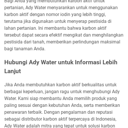
Bagi Anda yang membutuhkan karbon aktif untuk
pertanian, Ady Water menyarankan untuk menggunakan
karbon aktif dengan nomor iodin yang lebih tinggi,
terutama jika digunakan untuk menyerap pestisida di
lahan pertanian. Ini membantu bahwa karbon aktif
tersebut dapat secara efektif mengikat dan menghilangkan
pestisida dari tanah, memberikan perlindungan maksimal
bagi tanaman Anda.
Hubungi Ady Water untuk Informasi Lebih
Lanjut
Jika Anda membutuhkan karbon aktif berkualitas untuk
berbagai keperluan, jangan ragu untuk menghubungi Ady
Water. Kami siap membantu Anda memilih produk yang
paling sesuai dengan kebutuhan Anda, serta memberikan
penawaran terbaik. Dengan pengalaman dan reputasi
sebagai distributor karbon aktif terpercaya di Indonesia,
Ady Water adalah mitra yang tepat untuk solusi karbon