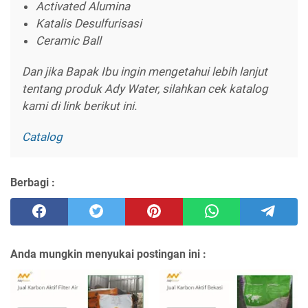
Activated Alumina
Katalis Desulfurisasi
Ceramic Ball
Dan jika Bapak Ibu ingin mengetahui lebih lanjut
tentang produk Ady Water, silahkan cek katalog
kami di link berikut ini.
Catalog
Berbagi :
Anda mungkin menyukai postingan ini :