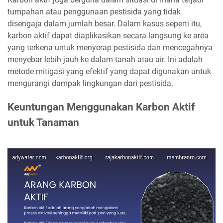
tumpahan atau penggunaan pestisida yang tidak
disengaja dalam jumlah besar. Dalam kasus seperti itu,
karbon aktif dapat diaplikasikan secara langsung ke area
yang terkena untuk menyerap pestisida dan mencegahnya
menyebar lebih jauh ke dalam tanah atau air. Ini adalah
metode mitigasi yang efektif yang dapat digunakan untuk
mengurangi dampak lingkungan dari pestisida.
Keuntungan Menggunakan Karbon Aktif
untuk Tanaman