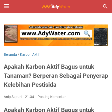
Beranda
/
Karbon Aktif
Apakah Karbon Aktif Bagus untuk
Tanaman? Berperan Sebagai Penyerap
Kelebihan Pestisida
Anip Sapuri
21.34
Posting Komentar
Apakah Karbon Aktif Bagus untuk