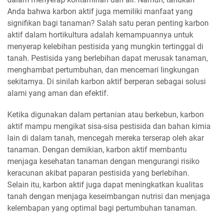
Anda bahwa karbon aktif juga memiliki manfaat yang
signifikan bagi tanaman? Salah satu peran penting karbon
aktif dalam hortikultura adalah kemampuannya untuk
menyerap kelebihan pestisida yang mungkin tertinggal di
tanah. Pestisida yang berlebihan dapat merusak tanaman,
menghambat pertumbuhan, dan mencemari lingkungan
sekitarnya. Di sinilah karbon aktif berperan sebagai solusi
alami yang aman dan efektif.
Ketika digunakan dalam pertanian atau berkebun, karbon
aktif mampu mengikat sisa-sisa pestisida dan bahan kimia
lain di dalam tanah, mencegah mereka terserap oleh akar
tanaman. Dengan demikian, karbon aktif membantu
menjaga kesehatan tanaman dengan mengurangi risiko
keracunan akibat paparan pestisida yang berlebihan.
Selain itu, karbon aktif juga dapat meningkatkan kualitas
tanah dengan menjaga keseimbangan nutrisi dan menjaga
kelembapan yang optimal bagi pertumbuhan tanaman.