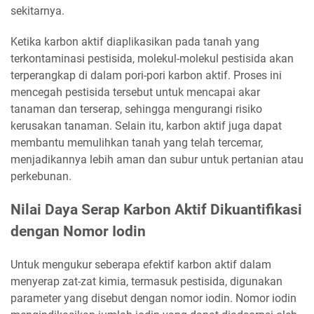
sekitarnya.
Ketika karbon aktif diaplikasikan pada tanah yang
terkontaminasi pestisida, molekul-molekul pestisida akan
terperangkap di dalam pori-pori karbon aktif. Proses ini
mencegah pestisida tersebut untuk mencapai akar
tanaman dan terserap, sehingga mengurangi risiko
kerusakan tanaman. Selain itu, karbon aktif juga dapat
membantu memulihkan tanah yang telah tercemar,
menjadikannya lebih aman dan subur untuk pertanian atau
perkebunan.
Nilai Daya Serap Karbon Aktif Dikuantifikasi
dengan Nomor Iodin
Untuk mengukur seberapa efektif karbon aktif dalam
menyerap zat-zat kimia, termasuk pestisida, digunakan
parameter yang disebut dengan nomor iodin. Nomor iodin