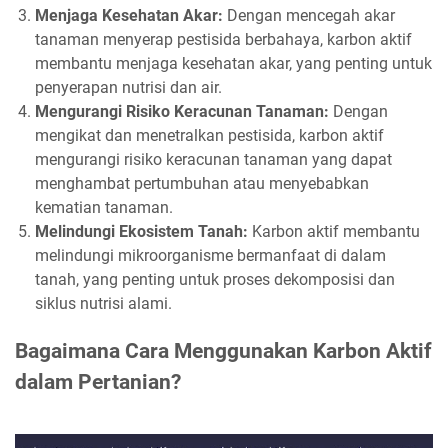
Menjaga Kesehatan Akar:
Dengan mencegah akar
tanaman menyerap pestisida berbahaya, karbon aktif
membantu menjaga kesehatan akar, yang penting untuk
penyerapan nutrisi dan air.
Mengurangi Risiko Keracunan Tanaman:
Dengan
mengikat dan menetralkan pestisida, karbon aktif
mengurangi risiko keracunan tanaman yang dapat
menghambat pertumbuhan atau menyebabkan
kematian tanaman.
Melindungi Ekosistem Tanah:
Karbon aktif membantu
melindungi mikroorganisme bermanfaat di dalam
tanah, yang penting untuk proses dekomposisi dan
siklus nutrisi alami.
Bagaimana Cara Menggunakan Karbon Aktif
dalam Pertanian?