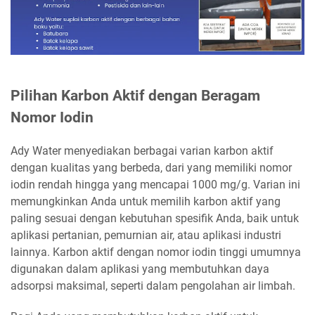
Pilihan Karbon Aktif dengan Beragam
Nomor Iodin
Ady Water menyediakan berbagai varian karbon aktif
dengan kualitas yang berbeda, dari yang memiliki nomor
iodin rendah hingga yang mencapai 1000 mg/g. Varian ini
memungkinkan Anda untuk memilih karbon aktif yang
paling sesuai dengan kebutuhan spesifik Anda, baik untuk
aplikasi pertanian, pemurnian air, atau aplikasi industri
lainnya. Karbon aktif dengan nomor iodin tinggi umumnya
digunakan dalam aplikasi yang membutuhkan daya
adsorpsi maksimal, seperti dalam pengolahan air limbah.