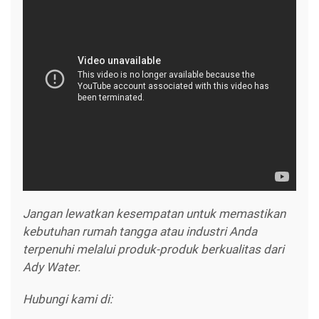
Jangan lewatkan kesempatan untuk memastikan
kebutuhan rumah tangga atau industri Anda
terpenuhi melalui produk-produk berkualitas dari
Ady Water.
Hubungi kami di: