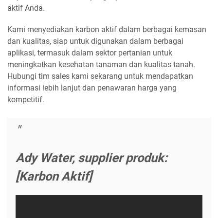
aktif Anda.
Kami menyediakan karbon aktif dalam berbagai kemasan
dan kualitas, siap untuk digunakan dalam berbagai
aplikasi, termasuk dalam sektor pertanian untuk
meningkatkan kesehatan tanaman dan kualitas tanah.
Hubungi tim sales kami sekarang untuk mendapatkan
informasi lebih lanjut dan penawaran harga yang
kompetitif.
Ady Water, supplier produk:
[Karbon Aktif]