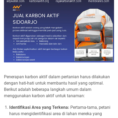
Penerapan karbon aktif dalam pertanian harus dilakukan
dengan hati-hati untuk membantu hasil yang optimal.
Berikut adalah beberapa langkah umum dalam
menggunakan karbon aktif untuk tanaman:
Identifikasi Area yang Terkena:
Pertama-tama, petani
harus mengidentifikasi area di lahan mereka yang