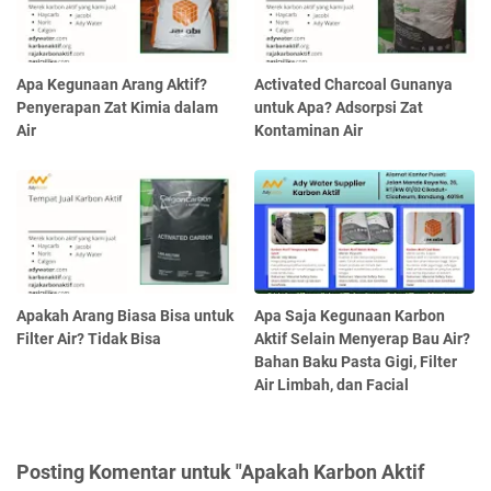
Apa Kegunaan Arang Aktif?
Activated Charcoal Gunanya
Penyerapan Zat Kimia dalam
untuk Apa? Adsorpsi Zat
Air
Kontaminan Air
Apakah Arang Biasa Bisa untuk
Apa Saja Kegunaan Karbon
Filter Air? Tidak Bisa
Aktif Selain Menyerap Bau Air?
Bahan Baku Pasta Gigi, Filter
Air Limbah, dan Facial
Posting Komentar untuk "Apakah Karbon Aktif