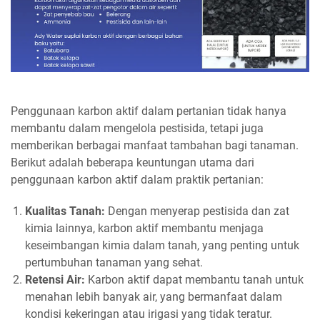
Penggunaan karbon aktif dalam pertanian tidak hanya
membantu dalam mengelola pestisida, tetapi juga
memberikan berbagai manfaat tambahan bagi tanaman.
Berikut adalah beberapa keuntungan utama dari
penggunaan karbon aktif dalam praktik pertanian:
Kualitas Tanah:
Dengan menyerap pestisida dan zat
kimia lainnya, karbon aktif membantu menjaga
keseimbangan kimia dalam tanah, yang penting untuk
pertumbuhan tanaman yang sehat.
Retensi Air:
Karbon aktif dapat membantu tanah untuk
menahan lebih banyak air, yang bermanfaat dalam
kondisi kekeringan atau irigasi yang tidak teratur.