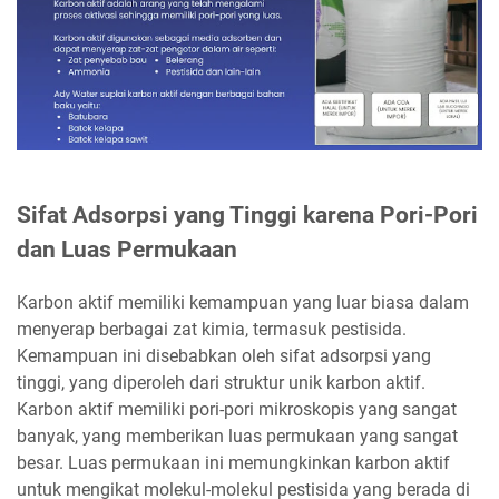
Sifat Adsorpsi yang Tinggi karena Pori-Pori
dan Luas Permukaan
Karbon aktif memiliki kemampuan yang luar biasa dalam
menyerap berbagai zat kimia, termasuk pestisida.
Kemampuan ini disebabkan oleh sifat adsorpsi yang
tinggi, yang diperoleh dari struktur unik karbon aktif.
Karbon aktif memiliki pori-pori mikroskopis yang sangat
banyak, yang memberikan luas permukaan yang sangat
besar. Luas permukaan ini memungkinkan karbon aktif
untuk mengikat molekul-molekul pestisida yang berada di