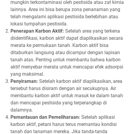
mungkin terkontaminasi oleh pestisida atau zat kimia
lainnya. Area ini bisa berupa zona penanaman yang
telah mengalami aplikasi pestisida berlebihan atau
lokasi tumpahan pestisida.
Penerapan Karbon Aktif:
Setelah area yang terkena
diidentifikasi, karbon aktif dapat diaplikasikan secara
merata ke permukaan tanah. Karbon aktif bisa
ditaburkan langsung atau dicampur dengan lapisan
tanah atas. Penting untuk membantu bahwa karbon
aktif menyebar merata untuk mencapai efek adsorpsi
yang maksimal.
Penyiraman:
Setelah karbon aktif diaplikasikan, area
tersebut harus disiram dengan air secukupnya. Air
membantu karbon aktif untuk masuk ke dalam tanah
dan mencapai pestisida yang terperangkap di
dalamnya.
Pemantauan dan Pemeliharaan:
Setelah aplikasi
karbon aktif, petani harus terus memantau kondisi
tanah dan tanaman mereka. Jika tanda-tanda