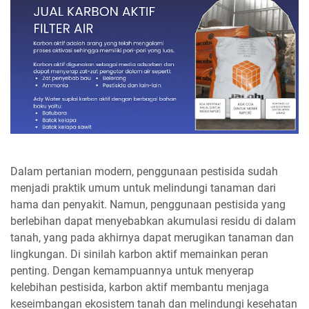
Dalam pertanian modern, penggunaan pestisida sudah
menjadi praktik umum untuk melindungi tanaman dari
hama dan penyakit. Namun, penggunaan pestisida yang
berlebihan dapat menyebabkan akumulasi residu di dalam
tanah, yang pada akhirnya dapat merugikan tanaman dan
lingkungan. Di sinilah karbon aktif memainkan peran
penting. Dengan kemampuannya untuk menyerap
kelebihan pestisida, karbon aktif membantu menjaga
keseimbangan ekosistem tanah dan melindungi kesehatan