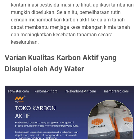
kontaminasi pestisida masih terlihat, aplikasi tambahan
mungkin diperlukan. Selain itu, pemeliharaan rutin
dengan menambahkan karbon aktif ke dalam tanah
dapat membantu menjaga keseimbangan kimia tanah
dan meningkatkan kesehatan tanaman secara
keseluruhan.
Varian Kualitas Karbon Aktif yang
Disuplai oleh Ady Water