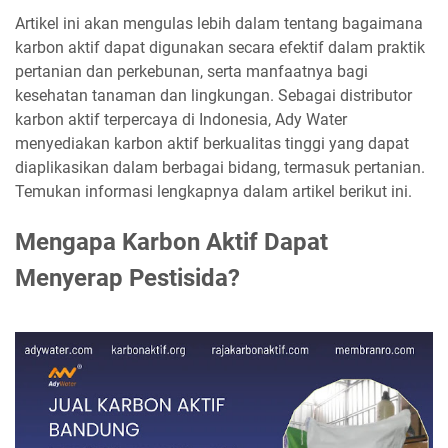
Artikel ini akan mengulas lebih dalam tentang bagaimana
karbon aktif dapat digunakan secara efektif dalam praktik
pertanian dan perkebunan, serta manfaatnya bagi
kesehatan tanaman dan lingkungan. Sebagai distributor
karbon aktif terpercaya di Indonesia, Ady Water
menyediakan karbon aktif berkualitas tinggi yang dapat
diaplikasikan dalam berbagai bidang, termasuk pertanian.
Temukan informasi lengkapnya dalam artikel berikut ini.
Mengapa Karbon Aktif Dapat
Menyerap Pestisida?