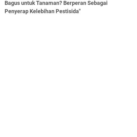
Bagus untuk Tanaman? Berperan Sebagai
Penyerap Kelebihan Pestisida"