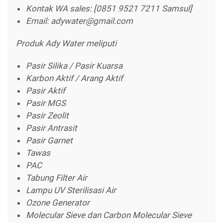
Kontak WA sales: [0851 9521 7211 Samsul]
Email: adywater@gmail.com
Produk Ady Water meliputi
Pasir Silika / Pasir Kuarsa
Karbon Aktif / Arang Aktif
Pasir Aktif
Pasir MGS
Pasir Zeolit
Pasir Antrasit
Pasir Garnet
Tawas
PAC
Tabung Filter Air
Lampu UV Sterilisasi Air
Ozone Generator
Molecular Sieve dan Carbon Molecular Sieve