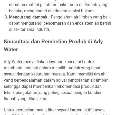
dapat mematuhi peraturan baku mutu air limbah yang
berlaku, menghindari denda dan sanksi hukum.
Mengurangi dampak :
Pengolahan air limbah yang baik
dapat mengurangi pencemaran dan ekosistem air bersih
di sekitar area industri.
Konsultasi dan Pembelian Produk di Ady
Water
Ady Water menyediakan layanan konsultasi untuk
membantu industri dalam memilih produk yang tepat
sesuai dengan kebutuhan mereka. Kami memiliki tim ahli
yang berpengalaman dalam solusi pengolahan air limbah,
sehingga dapat memberikan rekomendasi produk dan
teknik pengolahan yang paling sesuai dengan kondisi
limbah yang dihasilkan.
Untuk pembelian media filter seperti karbon aktif, tawas,