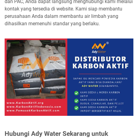
dan PAC, Anda dapat langsung menghubungi kami melalui
kontak yang tersedia di website. Kami siap membantu
perusahaan Anda dalam membantu air limbah yang
dihasilkan memenuhi standar yang berlaku.
Hubungi Ady Water Sekarang untuk