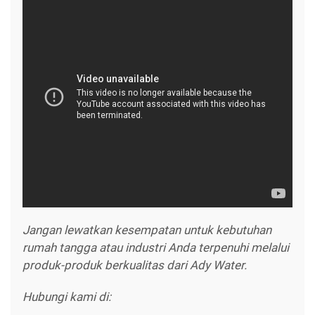
Jangan lewatkan kesempatan untuk kebutuhan
rumah tangga atau industri Anda terpenuhi melalui
produk-produk berkualitas dari Ady Water.
Hubungi kami di: