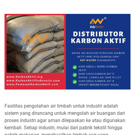
Fasilitas pengolahan air limbah untuk industri adalah
sistem yang dirancang untuk mengolah air buangan dari
proses industri agar aman dilepaskan ke atau digunakan
kembali. Setiap industri, mulai dari pabrik tekstil hingga
pabrik makanan, menghasilkan limbah cair yang