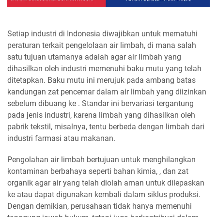
Setiap industri di Indonesia diwajibkan untuk mematuhi
peraturan terkait pengelolaan air limbah, di mana salah
satu tujuan utamanya adalah agar air limbah yang
dihasilkan oleh industri memenuhi baku mutu yang telah
ditetapkan. Baku mutu ini merujuk pada ambang batas
kandungan zat pencemar dalam air limbah yang diizinkan
sebelum dibuang ke . Standar ini bervariasi tergantung
pada jenis industri, karena limbah yang dihasilkan oleh
pabrik tekstil, misalnya, tentu berbeda dengan limbah dari
industri farmasi atau makanan.
Pengolahan air limbah bertujuan untuk menghilangkan
kontaminan berbahaya seperti bahan kimia, , dan zat
organik agar air yang telah diolah aman untuk dilepaskan
ke atau dapat digunakan kembali dalam siklus produksi.
Dengan demikian, perusahaan tidak hanya memenuhi