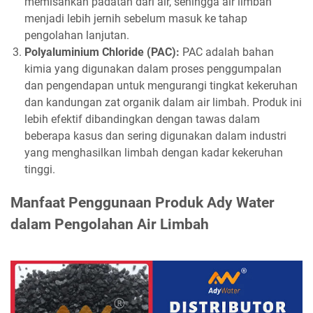
memisahkan padatan dari air, sehingga air limbah
menjadi lebih jernih sebelum masuk ke tahap
pengolahan lanjutan.
Polyaluminium Chloride (PAC):
PAC adalah bahan
kimia yang digunakan dalam proses penggumpalan
dan pengendapan untuk mengurangi tingkat kekeruhan
dan kandungan zat organik dalam air limbah. Produk ini
lebih efektif dibandingkan dengan tawas dalam
beberapa kasus dan sering digunakan dalam industri
yang menghasilkan limbah dengan kadar kekeruhan
tinggi.
Manfaat Penggunaan Produk Ady Water
dalam Pengolahan Air Limbah