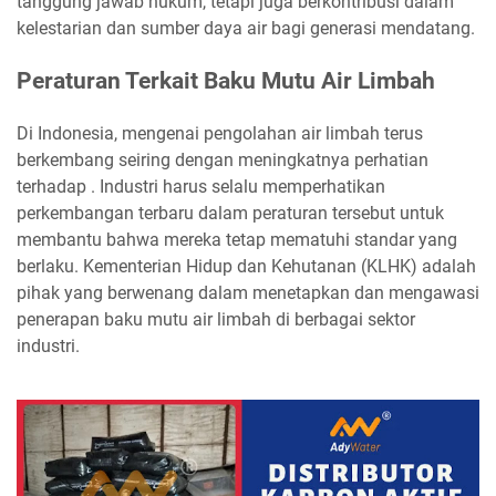
tanggung jawab hukum, tetapi juga berkontribusi dalam
kelestarian dan sumber daya air bagi generasi mendatang.
Peraturan Terkait Baku Mutu Air Limbah
Di Indonesia, mengenai pengolahan air limbah terus
berkembang seiring dengan meningkatnya perhatian
terhadap . Industri harus selalu memperhatikan
perkembangan terbaru dalam peraturan tersebut untuk
membantu bahwa mereka tetap mematuhi standar yang
berlaku. Kementerian Hidup dan Kehutanan (KLHK) adalah
pihak yang berwenang dalam menetapkan dan mengawasi
penerapan baku mutu air limbah di berbagai sektor
industri.