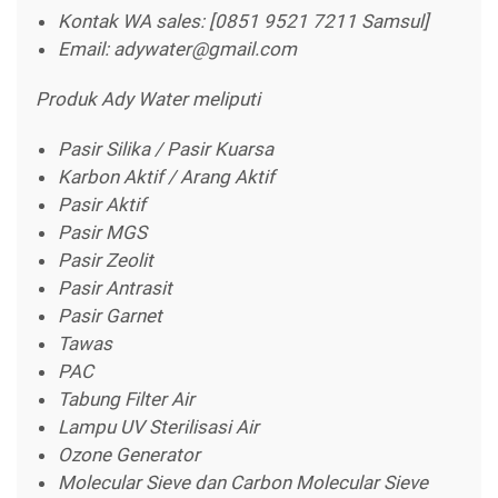
Kontak WA sales: [0851 9521 7211 Samsul]
Email: adywater@gmail.com
Produk Ady Water meliputi
Pasir Silika / Pasir Kuarsa
Karbon Aktif / Arang Aktif
Pasir Aktif
Pasir MGS
Pasir Zeolit
Pasir Antrasit
Pasir Garnet
Tawas
PAC
Tabung Filter Air
Lampu UV Sterilisasi Air
Ozone Generator
Molecular Sieve dan Carbon Molecular Sieve