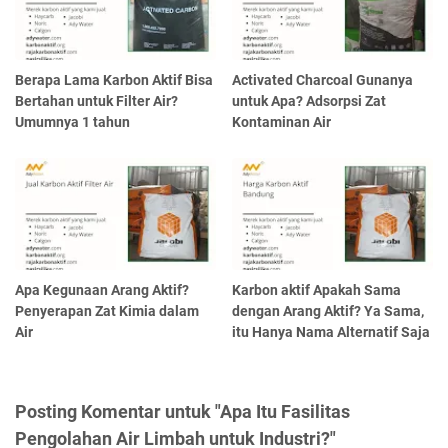
Berapa Lama Karbon Aktif Bisa
Activated Charcoal Gunanya
Bertahan untuk Filter Air?
untuk Apa? Adsorpsi Zat
Umumnya 1 tahun
Kontaminan Air
Apa Kegunaan Arang Aktif?
Karbon aktif Apakah Sama
Penyerapan Zat Kimia dalam
dengan Arang Aktif? Ya Sama,
Air
itu Hanya Nama Alternatif Saja
Posting Komentar untuk "Apa Itu Fasilitas
Pengolahan Air Limbah untuk Industri?"