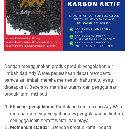
Dengan menggunakan produk-produk pengolahan air
limbah dari Ady Water, perusahaan dapat membantu
bahwa air limbah mereka memenuhi baku mutu yang
ditetapkan . Beberapa manfaat utama dari penggunaan
produk kami meliputi:
Efisiensi pengolahan:
Produk berkualitas dari Ady Water
membantu mempercepat proses pengolahan air limbah,
sehingga lebih hemat waktu dan biaya.
Memenuhi standar :
Dengan produk kami, industri