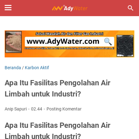
Beranda
/
Karbon Aktif
Apa Itu Fasilitas Pengolahan Air
Limbah untuk Industri?
Anip Sapuri
02.44
Posting Komentar
Apa Itu Fasilitas Pengolahan Air
Limbah untuk Industri?