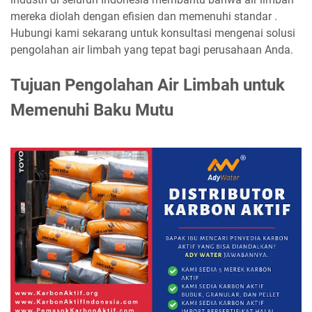
mereka diolah dengan efisien dan memenuhi standar .
Hubungi kami sekarang untuk konsultasi mengenai solusi
pengolahan air limbah yang tepat bagi perusahaan Anda.
Tujuan Pengolahan Air Limbah untuk
Memenuhi Baku Mutu