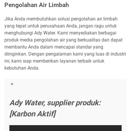
Pengolahan Air Limbah
Jika Anda membutuhkan solusi pengolahan air limbah
yang tepat untuk perusahaan Anda, jangan ragu untuk
menghubungi Ady Water. Kami menyediakan berbagai
produk media pengolahan air yang berkualitas dan dapat
membantu Anda dalam mencapai standar yang
diinginkan. Dengan pengalaman kami yang luas di industri
ini, kami siap memberikan layanan terbaik untuk
kebutuhan Anda.
Ady Water, supplier produk:
[Karbon Aktif]