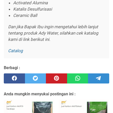
Activated Alumina
Katalis Desulfurisasi
Ceramic Ball
Dan jika Bapak Ibu ingin mengetahui lebih lanjut
tentang produk Ady Water, silahkan cek katalog
kami di link berikut ini.
Catalog
Berbagi :
Anda mungkin menyukai postingan ini :