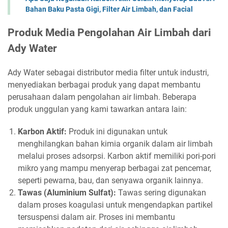
Bahan Baku Pasta Gigi, Filter Air Limbah, dan Facial
Produk Media Pengolahan Air Limbah dari
Ady Water
Ady Water sebagai distributor media filter untuk industri,
menyediakan berbagai produk yang dapat membantu
perusahaan dalam pengolahan air limbah. Beberapa
produk unggulan yang kami tawarkan antara lain:
Karbon Aktif:
Produk ini digunakan untuk
menghilangkan bahan kimia organik dalam air limbah
melalui proses adsorpsi. Karbon aktif memiliki pori-pori
mikro yang mampu menyerap berbagai zat pencemar,
seperti pewarna, bau, dan senyawa organik lainnya.
Tawas (Aluminium Sulfat):
Tawas sering digunakan
dalam proses koagulasi untuk mengendapkan partikel
tersuspensi dalam air. Proses ini membantu