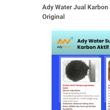
Ady Water Jual Karbon 
Original