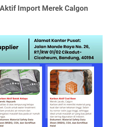
Aktif Import Merek Calgon