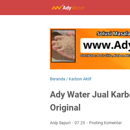
Beranda
/
Karbon Aktif
Ady Water Jual Karb
Original
Anip Sapuri
07.25
Posting Komentar