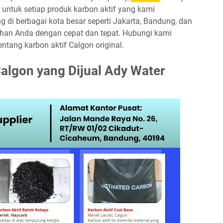
l untuk setiap produk karbon aktif yang kami
 di berbagai kota besar seperti Jakarta, Bandung, dan
han Anda dengan cepat dan tepat. Hubungi kami
entang karbon aktif Calgon original.
Calgon yang Dijual Ady Water