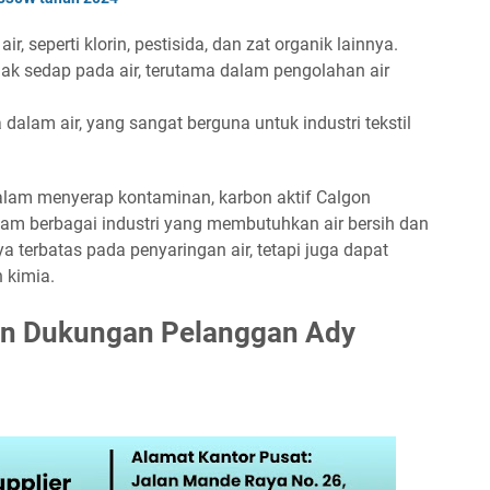
r, seperti klorin, pestisida, dan zat organik lainnya.
ak sedap pada air, terutama dalam pengolahan air
dalam air, yang sangat berguna untuk industri tekstil
lam menyerap kontaminan, karbon aktif Calgon
alam berbagai industri yang membutuhkan air bersih dan
 terbatas pada penyaringan air, tetapi juga dapat
 kimia.
an Dukungan Pelanggan Ady