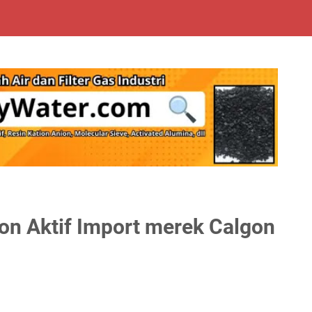
on Aktif Import merek Calgon