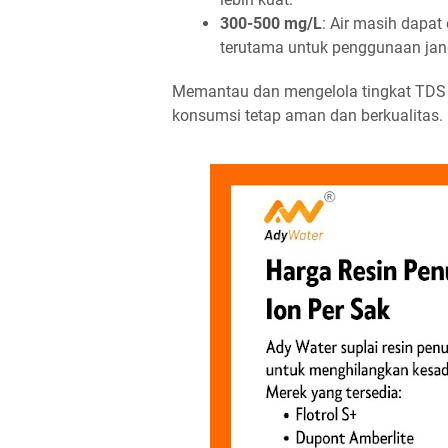
300-500 mg/L
: Air masih dapat
terutama untuk penggunaan jan
Memantau dan mengelola tingkat TDS
konsumsi tetap aman dan berkualitas.