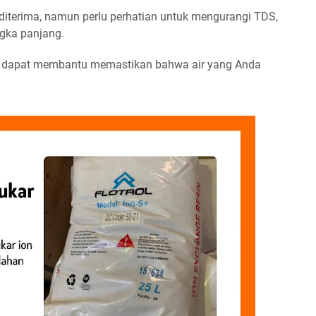
 diterima, namun perlu perhatian untuk mengurangi TDS,
gka panjang.
 dapat membantu memastikan bahwa air yang Anda